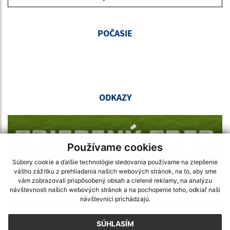
POČASIE
ODKAZY
Používame cookies
Súbory cookie a ďalšie technológie sledovania používame na zlepšenie
vášho zážitku z prehliadania našich webových stránok, na to, aby sme
vám zobrazovali prispôsobený obsah a cielené reklamy, na analýzu
návštevnosti našich webových stránok a na pochopenie toho, odkiaľ naši
návštevníci prichádzajú.
SÚHLASÍM