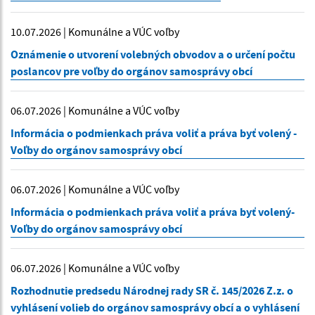
10.07.2026 | Komunálne a VÚC voľby
Oznámenie o utvorení volebných obvodov a o určení počtu
poslancov pre voľby do orgánov samosprávy obcí
06.07.2026 | Komunálne a VÚC voľby
Informácia o podmienkach práva voliť a práva byť volený -
Voľby do orgánov samosprávy obcí
06.07.2026 | Komunálne a VÚC voľby
Informácia o podmienkach práva voliť a práva byť volený-
Voľby do orgánov samosprávy obcí
06.07.2026 | Komunálne a VÚC voľby
Rozhodnutie predsedu Národnej rady SR č. 145/2026 Z.z. o
vyhlásení volieb do orgánov samosprávy obcí a o vyhlásení