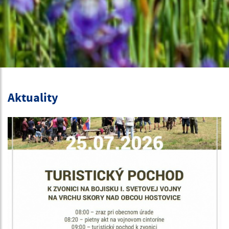
Aktuality