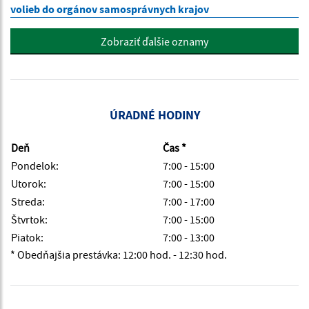
volieb do orgánov samosprávnych krajov
Zobraziť ďalšie oznamy
ÚRADNÉ HODINY
Deň
Čas *
Pondelok:
7:00 - 15:00
Utorok:
7:00 - 15:00
Streda:
7:00 - 17:00
Štvrtok:
7:00 - 15:00
Piatok:
7:00 - 13:00
* Obedňajšia prestávka: 12:00 hod. - 12:30 hod.