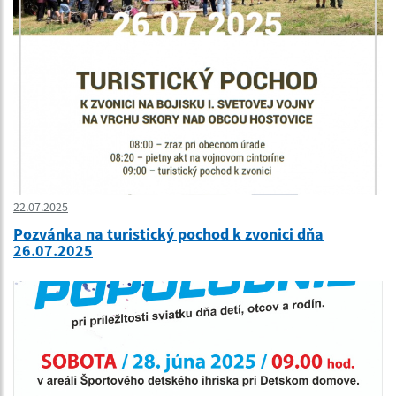
22.07.2025
Pozvánka na turistický pochod k zvonici dňa
26.07.2025