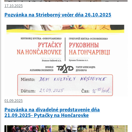
17.10.2025
Pozvánka na Strieborný večer dňa 26.10.2025
01.09.2025
Pozvánka na divadelné predstavenie dňa
21.09.2025- Pytačky na Hončarovke