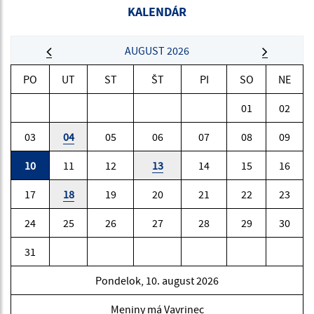
KALENDÁR
AUGUST 2026
PO
UT
ST
ŠT
PI
SO
NE
01
02
03
04
05
06
07
08
09
10
11
12
13
14
15
16
17
18
19
20
21
22
23
24
25
26
27
28
29
30
31
Pondelok, 10. august 2026
Meniny má Vavrinec