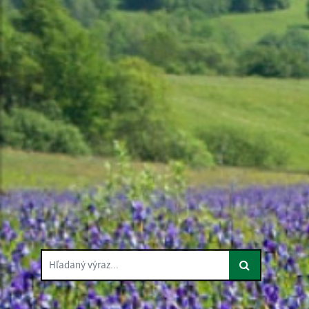
Hľadaný výraz...