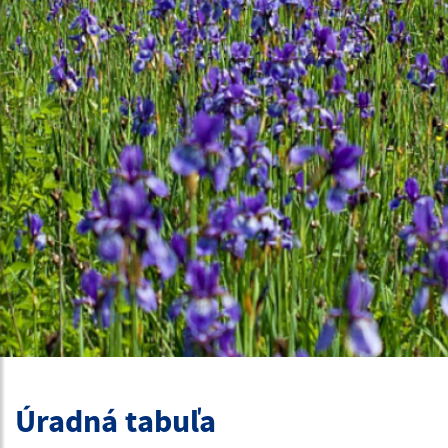
Úradná tabuľa