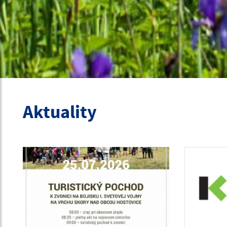
Aktuality