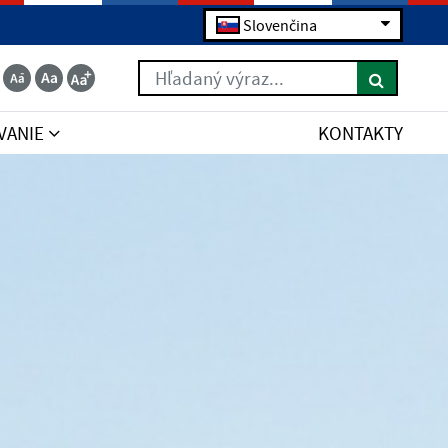
Slovenčina
Hľadaný výraz...
VANIE
KONTAKTY