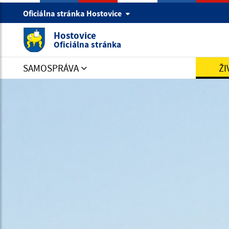
Oficiálna stránka Hostovice
Hostovice
Oficiálna stránka
SAMOSPRÁVA
ŽI