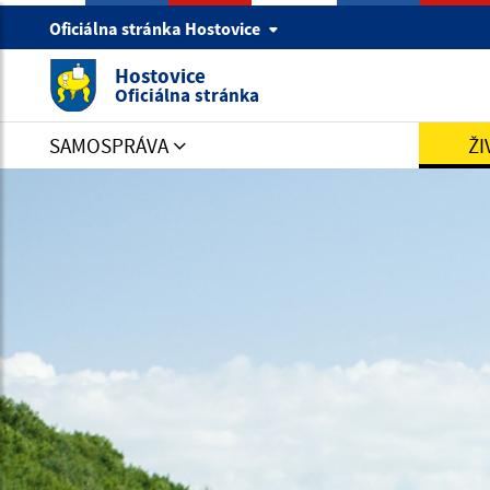
Oficiálna stránka Hostovice
Hostovice
Oficiálna stránka
SAMOSPRÁVA
ŽI