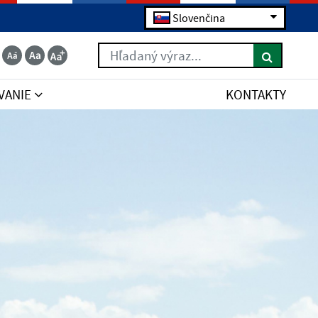
Slovenčina
Hľadaný výraz...
VANIE
KONTAKTY