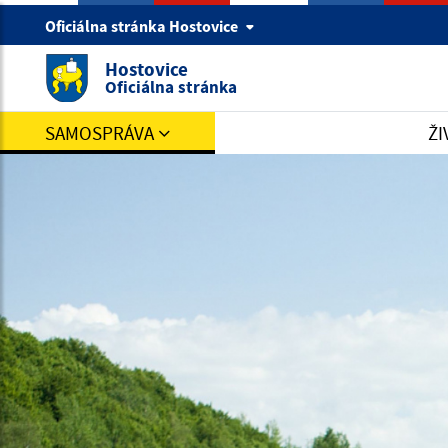
Oficiálna stránka Hostovice
Hostovice
Oficiálna stránka
SAMOSPRÁVA
ŽI