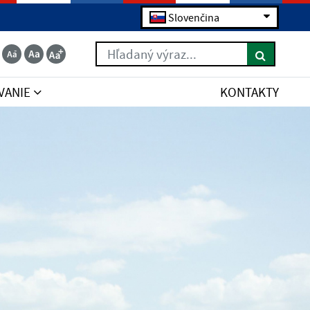
Slovenčina
Hľadaný výraz...
VANIE
KONTAKTY