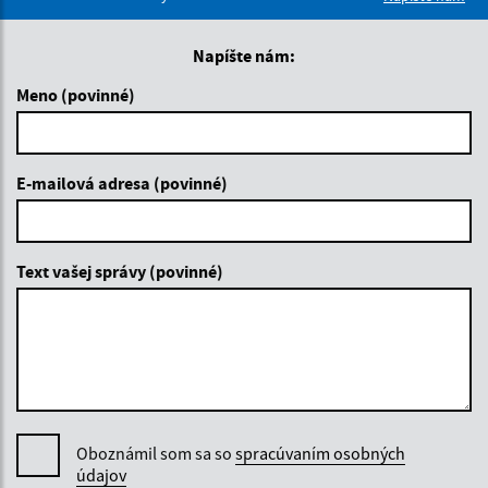
Napíšte nám:
Meno (povinné)
E-mailová adresa (povinné)
Text vašej správy (povinné)
Oboznámil som sa so
spracúvaním osobných
údajov