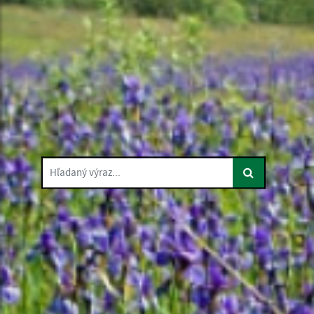
Hľadaný výraz...