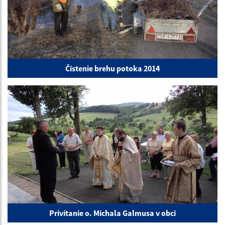
Čistenie brehu potoka 2014
Privítanie o. Michala Galmusa v obci