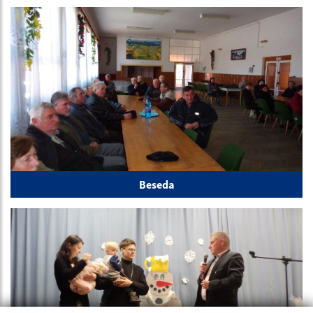
Beseda