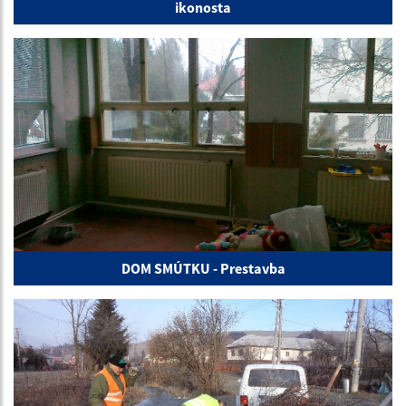
ikonosta
DOM SMÚTKU - Prestavba