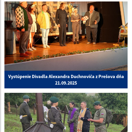
Vystúpenie Divadla Alexandra Duchnoviča z Prešova dňa
21.09.2025