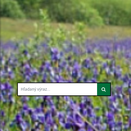
Hľadaný výraz...