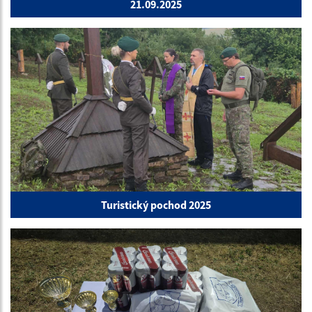
21.09.2025
Turistický pochod 2025