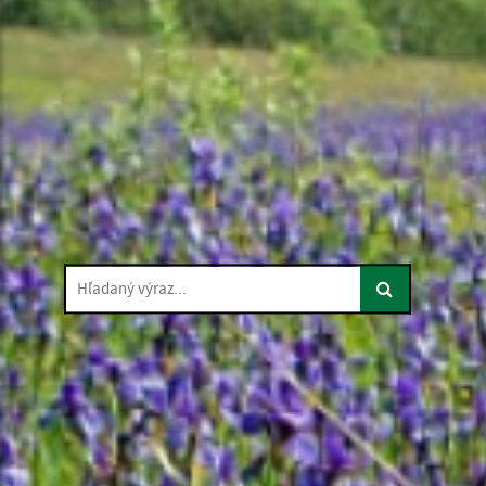
Hľadaný výraz...