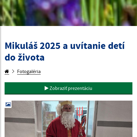
Mikuláš 2025 a uvítanie detí
do života
Fotogaléria
Zobraziť prezentáciu