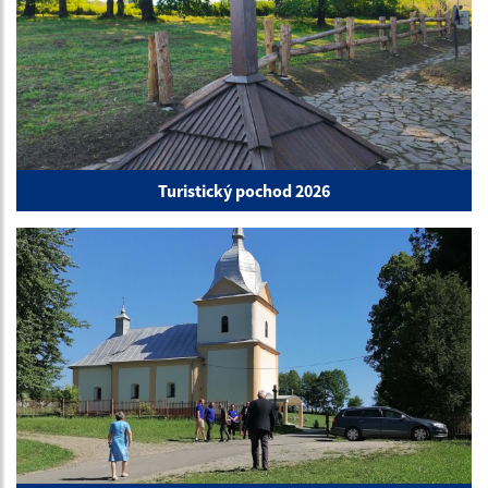
Turistický pochod 2026