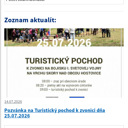
Zoznam aktualít:
14.07.2026
Pozvánka na Turistický pochod k zvonici dňa
25.07.2026