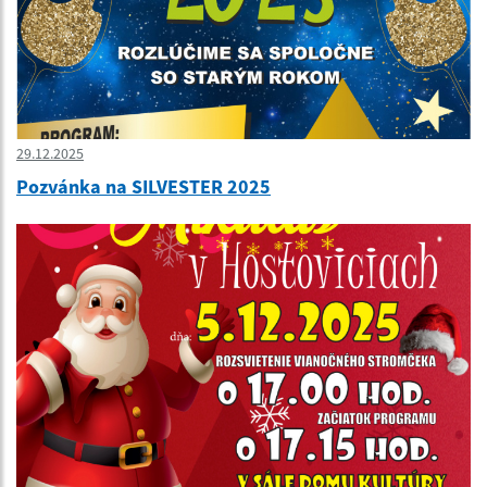
29.12.2025
Pozvánka na SILVESTER 2025