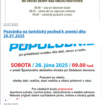
22.07.2025
Pozvánka na turistický pochod k zvonici dňa
26.07.2025
24.06.2025