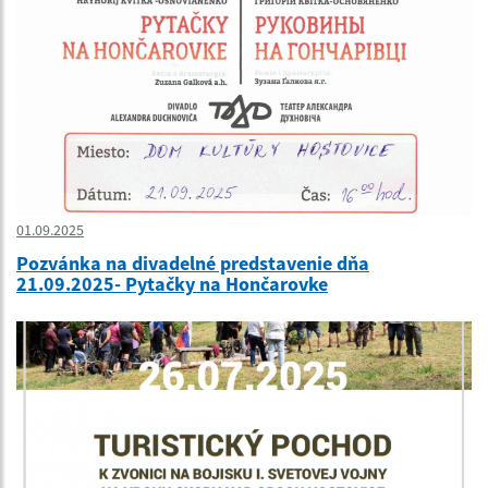
01.09.2025
Pozvánka na divadelné predstavenie dňa
21.09.2025- Pytačky na Hončarovke