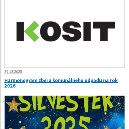
29.12.2025
Harmonogram zberu komunálneho odpadu na rok
2026