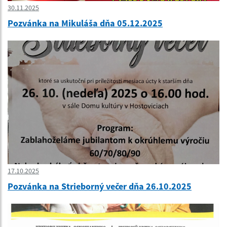
30.11.2025
Pozvánka na Mikuláša dňa 05.12.2025
17.10.2025
Pozvánka na Strieborný večer dňa 26.10.2025