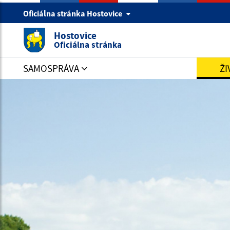
Oficiálna stránka Hostovice
Hostovice
Oficiálna stránka
SAMOSPRÁVA
ŽI