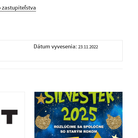
zastupiteľstva
Dátum vyvesenia:
23.11.2022