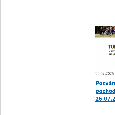
22.07.2025
Pozván
pochod
26.07.