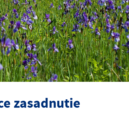
ce zasadnutie