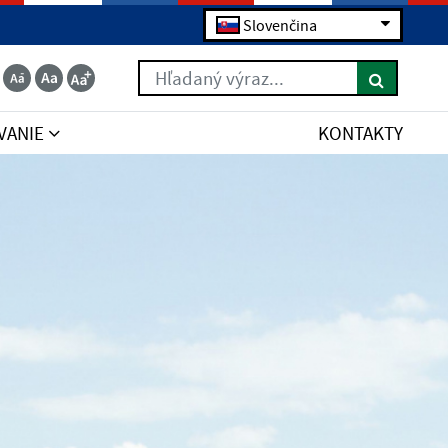
Slovenčina
Hľadaný výraz...
VANIE
KONTAKTY