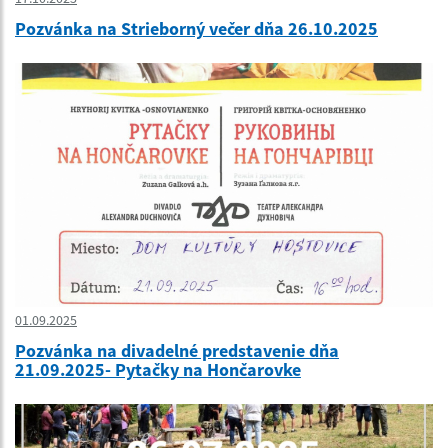
Pozvánka na Strieborný večer dňa 26.10.2025
01.09.2025
Pozvánka na divadelné predstavenie dňa
21.09.2025- Pytačky na Hončarovke