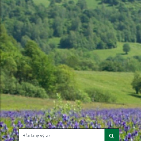
Hľadaný výraz...