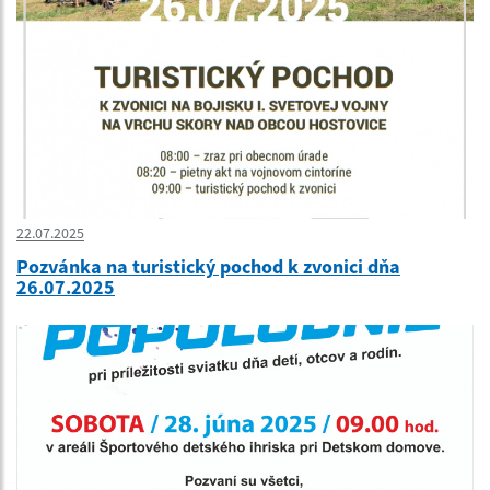
22.07.2025
Pozvánka na turistický pochod k zvonici dňa
26.07.2025