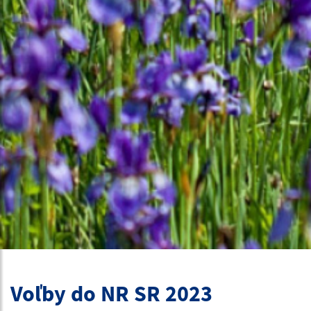
Voľby do NR SR 2023