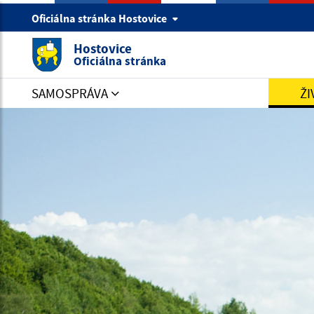
Oficiálna stránka Hostovice
Hostovice
Oficiálna stránka
SAMOSPRÁVA
ŽI