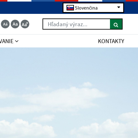
Slovenčina
Hľadaný výraz...
VANIE
KONTAKTY