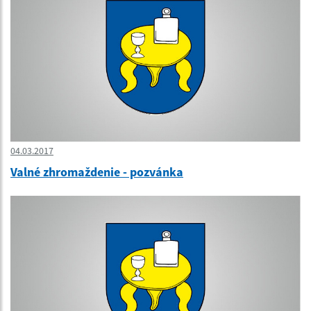
04.03.2017
Valné zhromaždenie - pozvánka