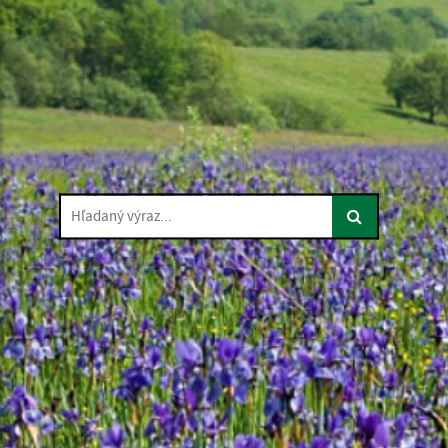
Hľadaný výraz...