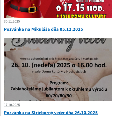
30.11.2025
Pozvánka na Mikuláša dňa 05.12.2025
17.10.2025
Pozvánka na Strieborný večer dňa 26.10.2025