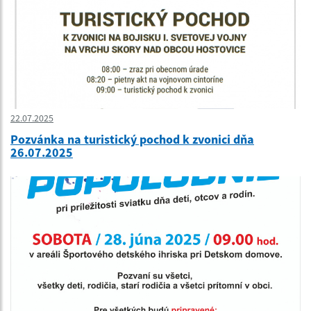
22.07.2025
Pozvánka na turistický pochod k zvonici dňa
26.07.2025