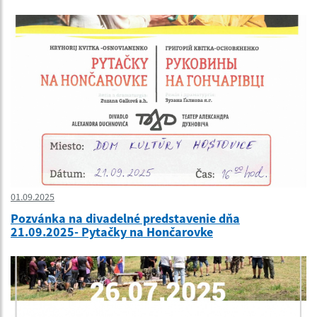
01.09.2025
Pozvánka na divadelné predstavenie dňa
21.09.2025- Pytačky na Hončarovke