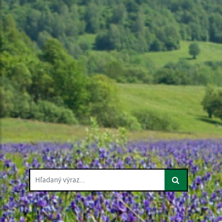
Hľadaný výraz...